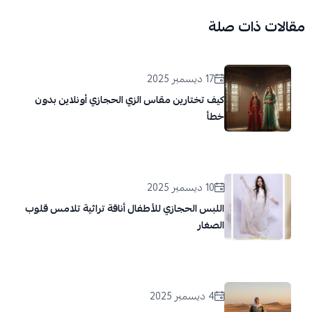
مقالات ذات صلة
17 ديسمبر 2025
كيف تختارين مقاس الزي الحجازي أونلاين بدون
خطأ
10 ديسمبر 2025
اللبس الحجازي للأطفال أناقة تراثية تلامس قلوب
الصغار
4 ديسمبر 2025