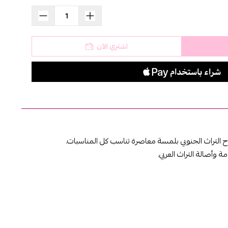
استعراض
اشتري الآن
 التراث الجنوبي بلمسة معاصرة تناسب كل المناسبات.
ة وأصالة التراث العربي.