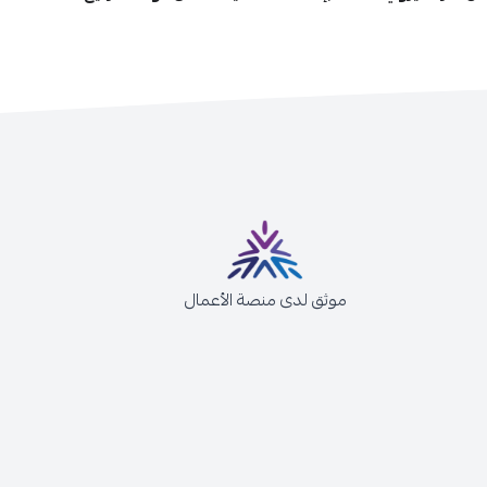
موثق لدى منصة الأعمال