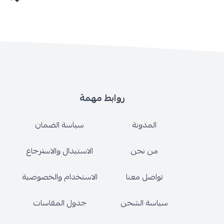
روابط مهمة
المدونة
سياسة الضمان
من نحن
الاستبدال والاسترجاع
تواصل معنا
الاستخدام والخصوصية
سياسة الشحن
جدول المقاسات