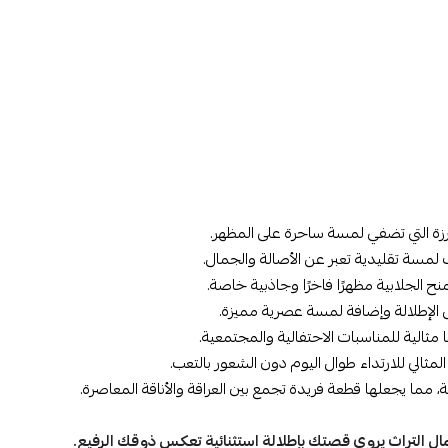
رزة التي تضفي لمسة ساحرة على المظهر.
ف لمسة تقليدية تعبر عن الأصالة والجمال.
منح الجلابية مظهرًا فاخرًا وجاذبية خاصة.
 الإطلالة وإضافة لمسة عصرية مميزة.
ها مثالية للمناسبات الاحتفالية والمجتمعية.
لمثالي للارتداء طوال اليوم دون الشعور بالتعب.
ما يجعلها قطعة فريدة تجمع بين العراقة والأناقة المعاصرة.
 التراث يروي قصتك بإطلالة استثنائية تعكس ذوقك الرفيع.