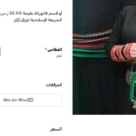
أو قسم فاتورتك بقيمة
50.00 ر.س
ع
الشريعة الإسلامية
اعرف أكثر
المقاس
*
اختر
المرفقات
إضافة ملاحظة
السعر