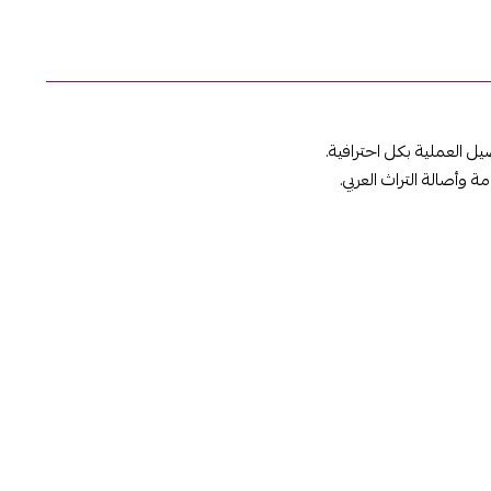
يل العملية بكل احترافية.
ة وأصالة التراث العربي.