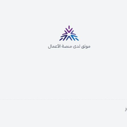
موثق لدى منصة الأعمال