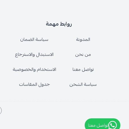
روابط مهمة
المدونة
سياسة الضمان
من نحن
الاستبدال والاسترجاع
تواصل معنا
الاستخدام والخصوصية
سياسة الشحن
جدول المقاسات
تواصل معتا