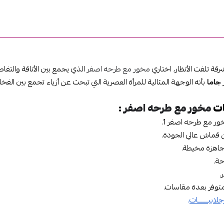
رقة تلفت الأنظار، اختاري
مخور مع طرحه اصفر
الذي يجمع بين الأناقة والتفاص
جاما
بأنه الوجهة المثالية للمرأة العصرية التي تبحث عن أزياء تجمع بين الفخام
ات
مخور مع طرحه اصفر
:
خور مع طرحه اصفر 1.
 قماش عالي الجودة.
جاهزة مخيطة.
حة.
.
توفر بعدة مقاسات.
جلابيـــــــات
.