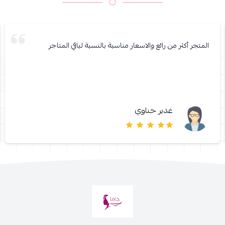
المتجر أكثر من رائع والاسعار مناسبة بالنسبة لباقي المتاجر
غدير حناوي