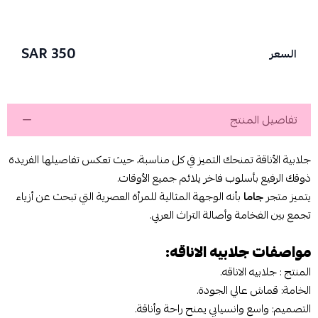
350 SAR
السعر
تفاصيل المنتج
جلابية الأناقة تمنحك التميز في كل مناسبة، حيث تعكس تفاصيلها الفريدة
ذوقك الرفيع بأسلوب فاخر يلائم جميع الأوقات.
يتميز متجر
جاما
بأنه الوجهة المثالية للمرأة العصرية التي تبحث عن أزياء
تجمع بين الفخامة وأصالة التراث العربي.
مواصفات جلابيه الاناقه:
المنتج : جلابيه الاناقه.
الخامة: قماش عالي الجودة.
التصميم: واسع وانسيابي يمنح راحة وأناقة.