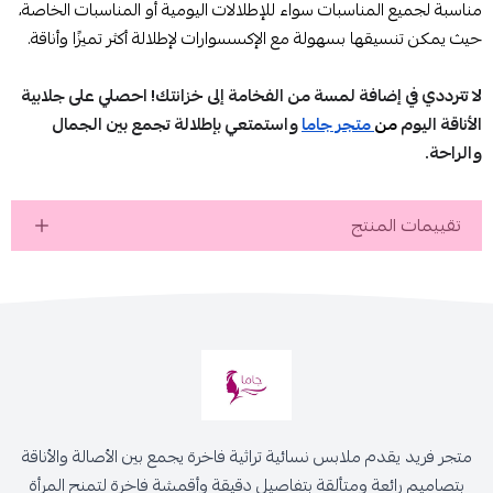
مناسبة لجميع المناسبات سواء للإطلالات اليومية أو المناسبات الخاصة،
حيث يمكن تنسيقها بسهولة مع الإكسسوارات لإطلالة أكثر تميزًا وأناقة.
لا تترددي في إضافة لمسة من الفخامة إلى خزانتك! احصلي على جلابية
الأناقة اليوم
من
متجر جاما
واستمتعي بإطلالة تجمع بين الجمال
والراحة.
تقييمات المنتج
متجر فريد يقدم ملابس نسائية تراثية فاخرة يجمع بين الأصالة والأناقة
بتصاميم رائعة ومتألقة بتفاصيل دقيقة وأقمشة فاخرة لتمنح المرأة