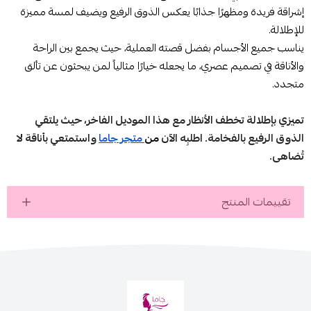
إشراقة فريدة ومظهرًا جذابًا يعكس الذوق الرفيع ويضيف لمسة مميزة
للإطلالة.
يناسب جميع الأجسام بفضل قصته العملية، حيث يجمع بين الراحة
والأناقة في تصميم عصري، ما يجعله خيارًا مثالياً لمن يبحثون عن تألق
متجدد.
تميزي بإطلالة تخطف الأنظار مع هذا الموديل الفاخر، حيث يلتقي
الذوق الرفيع بالفخامة. اطلبِه الآن
من
متجر جاما
واستمتعي بأناقة لا
تُضاهى.
تقييمات المنتج