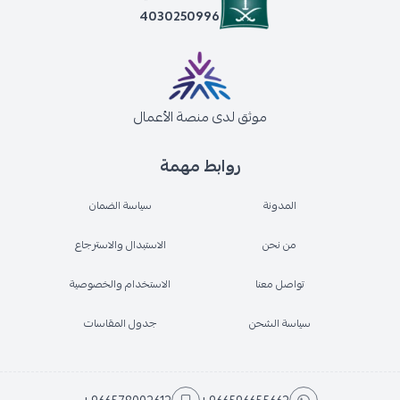
4030250996
موثق لدى منصة الأعمال
روابط مهمة
المدونة
سياسة الضمان
من نحن
الاستبدال والاسترجاع
تواصل معنا
الاستخدام والخصوصية
سياسة الشحن
جدول المقاسات