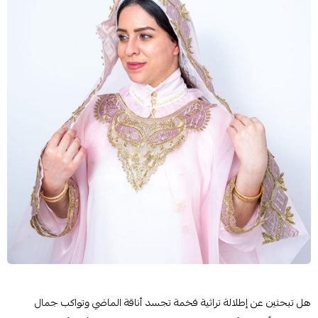
هل تبحثين عن إطلالة تراثية فخمة تجسد أناقة الماضي وتواكب جمال