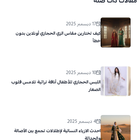
مقالات ذات صلة
17 ديسمبر 2025
كيف تختارين مقاس الزي الحجازي أونلاين بدون
خطأ
10 ديسمبر 2025
اللبس الحجازي للأطفال أناقة تراثية تلامس قلوب
الصغار
4 ديسمبر 2025
احدث الازياء النسائية لإطلالات تجمع بين الأصالة
والحداثة