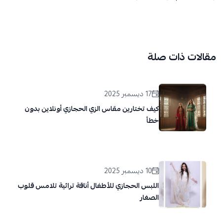
مقالات ذات صلة
17 ديسمبر 2025
كيف تختارين مقاس الزي الحجازي أونلاين بدون
خطأ
10 ديسمبر 2025
اللبس الحجازي للأطفال أناقة تراثية تلامس قلوب
الصغار