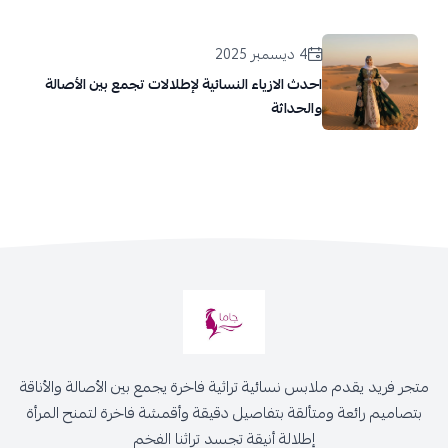
4 ديسمبر 2025
احدث الازياء النسائية لإطلالات تجمع بين الأصالة
والحداثة
متجر فريد يقدم ملابس نسائية تراثية فاخرة يجمع بين الأصالة والأناقة
بتصاميم رائعة ومتألقة بتفاصيل دقيقة وأقمشة فاخرة لتمنح المرأة
إطلالة أنيقة تجسد تراثنا الفخم