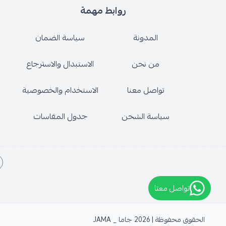
روابط مهمة
المدونة
سياسة الضمان
من نحن
الاستبدال والاسترجاع
تواصل معنا
الاستخدام والخصوصية
سياسة الشحن
جدول المقاسات
تواصل معتا
الحقوق محفوظة | 2026
جاما _ JAMA