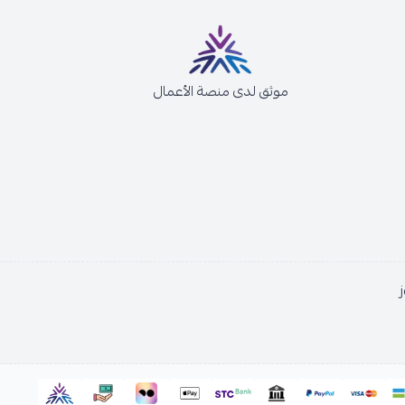
موثق لدى منصة الأعمال