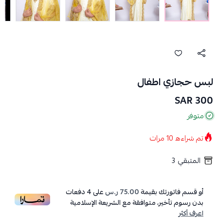
لبس حجازي اطفال
300 SAR
متوفر
تم شراءه
10
مرات
المتبقي
3
أو قسم فاتورتك بقيمة
75.00 ر.س
على
4
دفعات
بدون رسوم تأخير، متوافقة مع الشريعة الإسلامية
اعرف أكثر