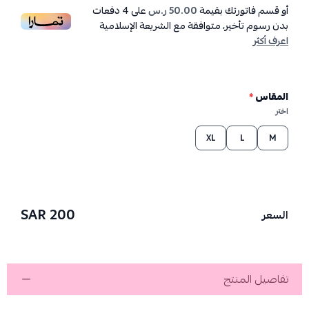
أو قسم فاتورتك بقيمة
50.00 ر.س
على
4
دفعات
بدون رسوم تأخير، متوافقة مع الشريعة الإسلامية
اعرف أكثر
المقاس
*
اختر
XL
L
M
200 SAR
السعر
تفاصيل المنتج