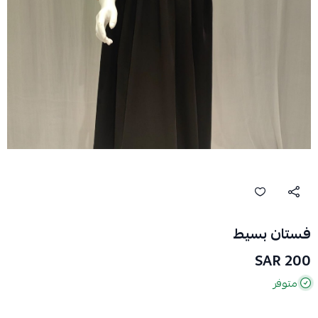
فستان بسيط
200 SAR
متوفر