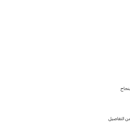
نجاح
ن التفاصيل