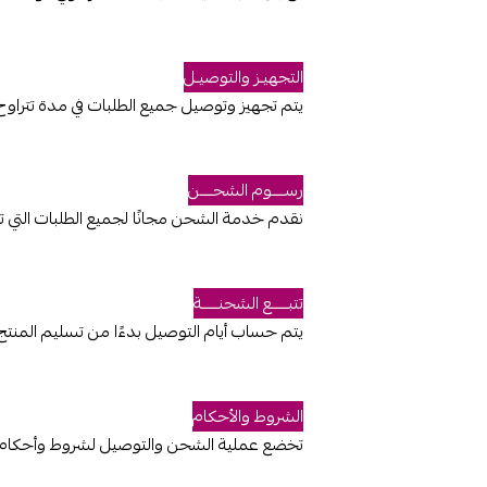
التجهيـز والتوصيـل
يتم تجهيز وتوصيل جميع الطلبات في مدة تتراوح
رســــوم الشحــــن
نقدم خدمة الشحن مجانًا لجميع الطلبات التي ت
تتبـــــع الشحنـــــة
يتم حساب أيام التوصيل بدءًا من تسليم المنت
الشروط والأحكام
تخضع عملية الشحن والتوصيل لشروط وأحكام خ