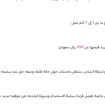
 ما بين
1
إلى
7
أيام عمل
زيد قيمتها عن
999
ريال سعودي
ج لشركة الشحن، ستتلقى تحديثات حول حالة طلبك وتتبعه حتى يتم تسليمه ب
اصة، يُفضل قراءة سياسة الاستخدام وشروط الخدمة على موقعنا لمزيد م