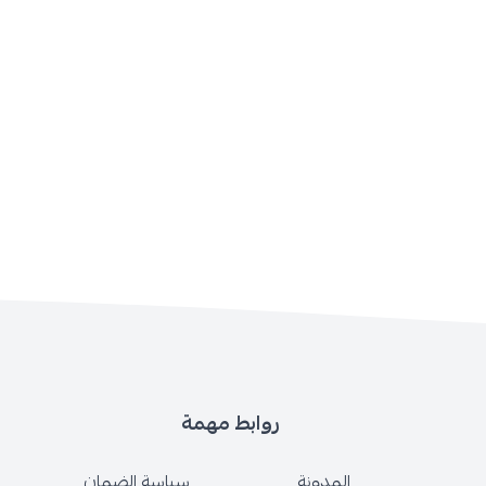
روابط مهمة
المدونة
سياسة الضمان