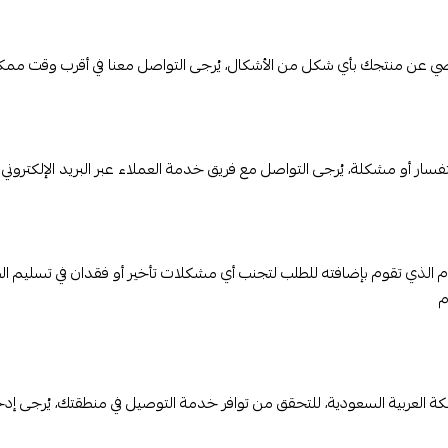
 راضي عن منتجك بأي شكل من الأشكال، يُرجى التواصل معنا في أقرب وقت 
سار أو مشكلة، يُرجى التواصل مع فريق خدمة العملاء عبر البريد الإلكتروني
 الذي تقوم بإضافته للطلب لتجنب أي مشكلات تأخير أو فقدان في تسليم ا
م
كة العربية السعودية، للتحقق من توافر خدمة التوصيل في منطقتك، يُرجى إ