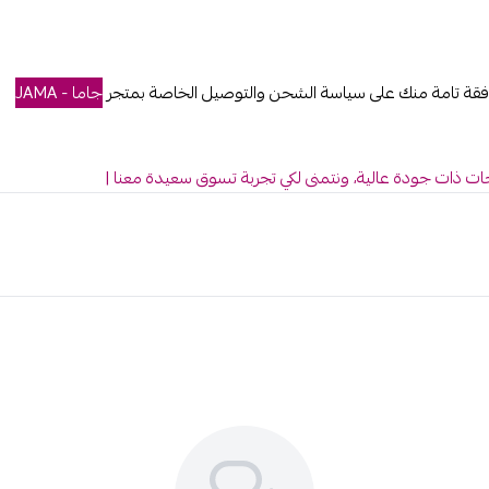
موافقة تامة منك على سياسة الشحن والتوصيل الخاصة بمتجر
جاما - JAMA
 ذات جودة عالية، ونتمنى لكي تجربة تسوق سعيدة معنا |