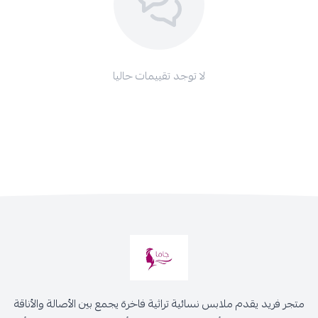
لا توجد تقييمات حاليا
متجر فريد يقدم ملابس نسائية تراثية فاخرة يجمع بين الأصالة والأناقة