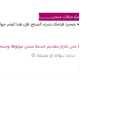
ملاحظات متجرنــــــــــــــا
• بمجرد قيامك بشراء المنتج، فإن هذا يُعتبر 
| نحن نلتزم بتقديم خدمة شحن موثوقة ومنتجات