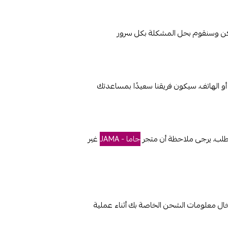
ممكن وسنقوم بحل المشكلة بكل سرور
 أو الهاتف، سيكون فريقنا سعيدًا بمساعدتك
لطلب، يرجى ملاحظة أن متجر
جاما - JAMA
غير
دخال معلومات الشحن الخاصة بك أثناء عملية