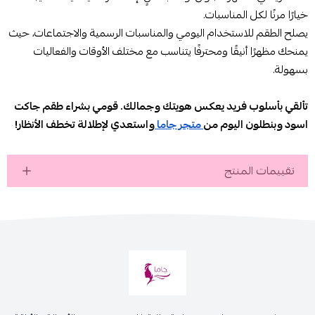
خيارًا مرنًا لكل المناسبات.
يصلح الطقم للاستخدام اليومي والمناسبات الرسمية والاجتماعات، حيث
يمنحك مظهرًا أنيقًا ومحترفًا يتناسب مع مختلف الأوقات والفعاليات
بسهولة.
تألقي بأسلوب فريد يعكس هويتك وجمالك. قومي بشراء طقم جاكت
اسود وبنطلون اليوم من
متجر جاما
واستعدي لإطلالة تخطف الأنظار!
تقييمات المنتج