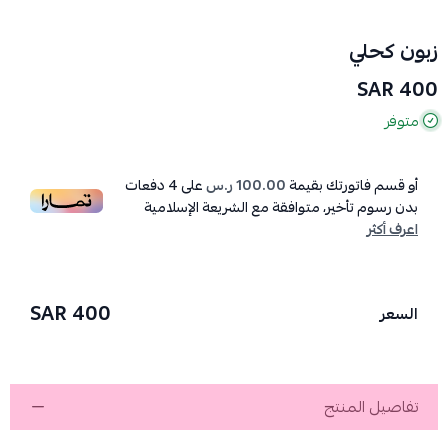
زبون كحلي
400 SAR
متوفر
أو قسم فاتورتك بقيمة
100.00 ر.س
على
4
دفعات
بدون رسوم تأخير، متوافقة مع الشريعة الإسلامية
اعرف أكثر
400 SAR
السعر
تفاصيل المنتج