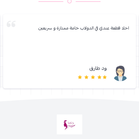
احلا قطعة عندي في الدولاب خامة ممتازة و سريعين
ود طارق