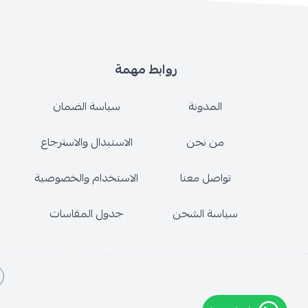
روابط مهمة
المدونة
سياسة الضمان
من نحن
الاستبدال والاسترجاع
تواصل معنا
الاستخدام والخصوصية
سياسة الشحن
جدول المقاسات