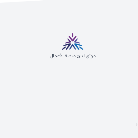
موثق لدى منصة الأعمال